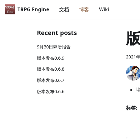
TRPG Engine
文档
博客
Wiki
版
Recent posts
9月30日奔溃报告
2021
版本发布0.6.9
版本发布0.6.8
版本发布0.6.7
版本发布0.6.6
标签: