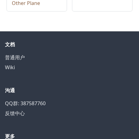
Other Plane
文档
普通用户
Wiki
沟通
QQ群: 387587760
反馈中心
更多