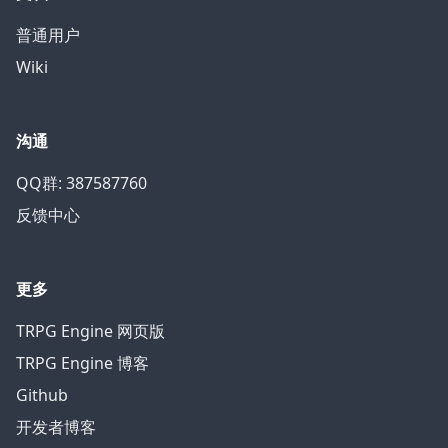
普通用户
Wiki
沟通
QQ群: 387587760
反馈中心
更多
TRPG Engine 网页版
TRPG Engine 博客
Github
开发者博客