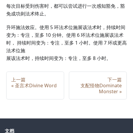
每次目标受到伤害时，都可以尝试进行一次感知豁免，豁
免成功则法术终止。
升环施法效应。使用 5 环法术位施展该法术时，持续时间
变为：专注，至多 10 分钟。使用 6 环法术位施展该法术
时， 持续时间变为：专注，至多 1 小时。使用 7 环或更高
法术位施
展该法术时，持续时间变为：专注，至多 8 小时。
上一篇
下一篇
«
圣言术Divine Word
支配怪物Dominate
Monster
»
文档