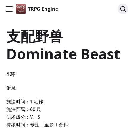
TRPG Engine
支配野兽
Dominate Beast
4 环
附魔
施法时间：1 动作
施法距离：60 尺
法术成分：V、S
持续时间：专注，至多 1 分钟