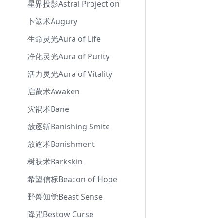
星界投影Astral Projection
卜筮术Augury
生命灵光Aura of Life
净化灵光Aura of Purity
活力灵光Aura of Vitality
启蒙术Awaken
灾祸术Bane
放逐斩Banishing Smite
放逐术Banishment
树肤术Barkskin
希望信标Beacon of Hope
野兽知觉Beast Sense
降咒Bestow Curse