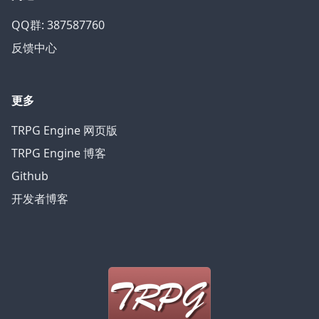
QQ群: 387587760
反馈中心
更多
TRPG Engine 网页版
TRPG Engine 博客
Github
开发者博客