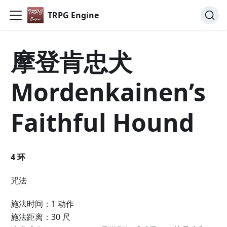
TRPG Engine
摩登肯忠犬
Mordenkainen’s
Faithful Hound
4 环
咒法
施法时间：1 动作
施法距离：30 尺