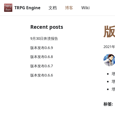
TRPG Engine
文档
博客
Wiki
版
Recent posts
9月30日奔溃报告
2021
版本发布0.6.9
版本发布0.6.8
版本发布0.6.7
版本发布0.6.6
标签: