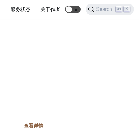
心
服务状态
关于作者
🌞
K
Search
查看详情