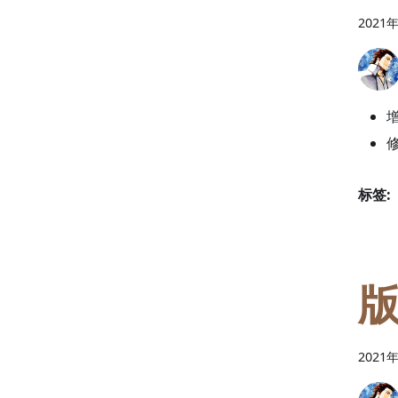
2021
标签:
版
2021