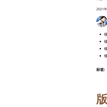
2021
标签:
版