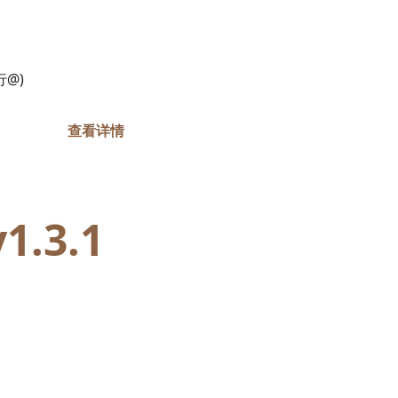
@)
查看详情
.3.1