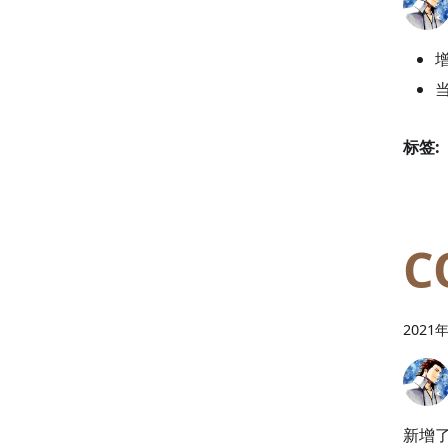
标签:
C
2021
新增了